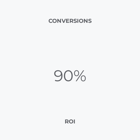
CONVERSIONS
90%
ROI