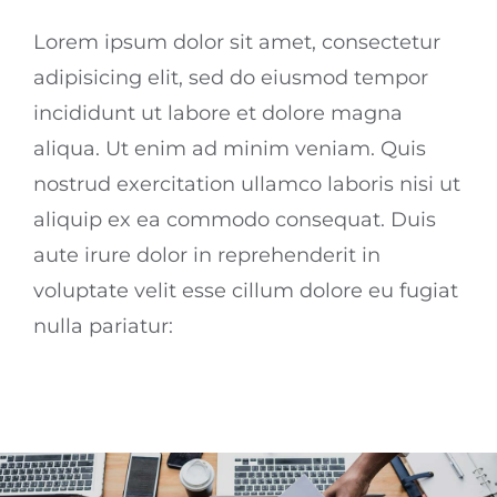
Lorem ipsum dolor sit amet, consectetur
adipisicing elit, sed do eiusmod tempor
incididunt ut labore et dolore magna
aliqua. Ut enim ad minim veniam. Quis
nostrud exercitation ullamco laboris nisi ut
aliquip ex ea commodo consequat. Duis
aute irure dolor in reprehenderit in
voluptate velit esse cillum dolore eu fugiat
nulla pariatur: