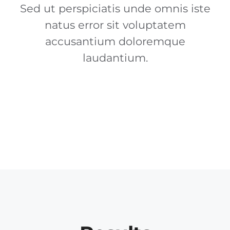
Sed ut perspiciatis unde omnis iste
natus error sit voluptatem
accusantium doloremque
laudantium.