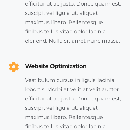
efficitur ut ac justo. Donec quam est,
suscipit vel ligula ut, aliquet
maximus libero. Pellentesque
finibus tellus vitae dolor lacinia
eleifend. Nulla sit amet nunc massa.
Website Optimization
Vestibulum cursus in ligula lacinia
lobortis. Morbi at velit at velit auctor
efficitur ut ac justo. Donec quam est,
suscipit vel ligula ut, aliquet
maximus libero. Pellentesque
finibus tellus vitae dolor lacinia