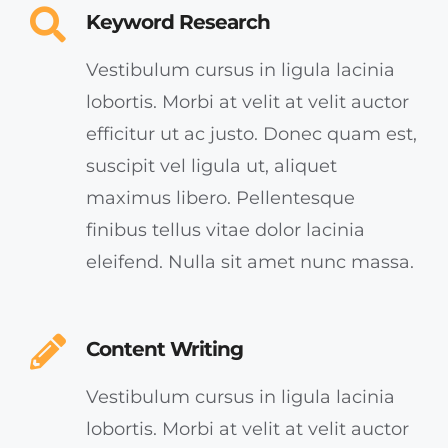
Keyword Research
Vestibulum cursus in ligula lacinia
lobortis. Morbi at velit at velit auctor
efficitur ut ac justo. Donec quam est,
suscipit vel ligula ut, aliquet
maximus libero. Pellentesque
finibus tellus vitae dolor lacinia
eleifend. Nulla sit amet nunc massa.
Content Writing
Vestibulum cursus in ligula lacinia
lobortis. Morbi at velit at velit auctor