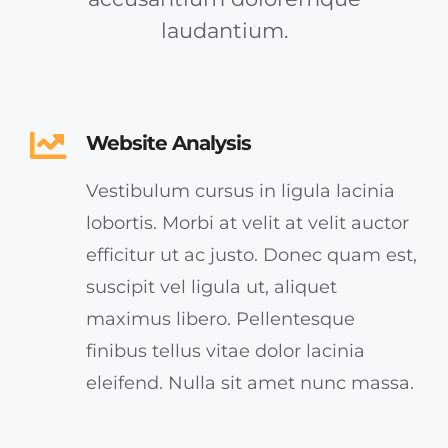
laudantium.
Website Analysis
Vestibulum cursus in ligula lacinia
lobortis. Morbi at velit at velit auctor
efficitur ut ac justo. Donec quam est,
suscipit vel ligula ut, aliquet
maximus libero. Pellentesque
finibus tellus vitae dolor lacinia
eleifend. Nulla sit amet nunc massa.