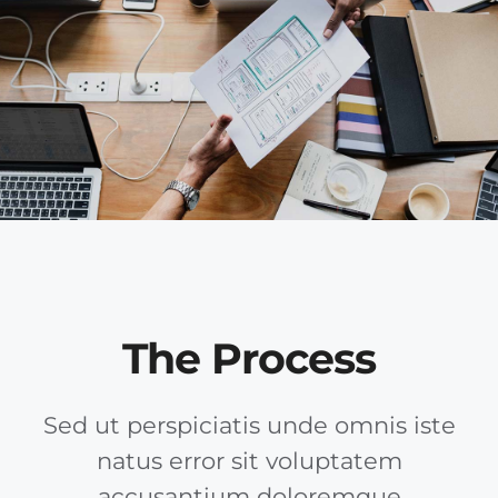
The Process
Sed ut perspiciatis unde omnis iste
natus error sit voluptatem
accusantium doloremque