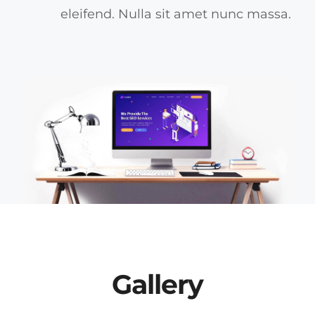
eleifend. Nulla sit amet nunc massa.
Gallery