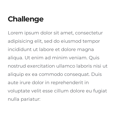
Challenge
Lorem ipsum dolor sit amet, consectetur
adipisicing elit, sed do eiusmod tempor
incididunt ut labore et dolore magna
aliqua. Ut enim ad minim veniam. Quis
nostrud exercitation ullamco laboris nisi ut
aliquip ex ea commodo consequat. Duis
aute irure dolor in reprehenderit in
voluptate velit esse cillum dolore eu fugiat
nulla pariatur: