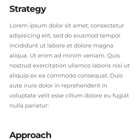
Strategy
Lorem ipsum dolor sit amet, consectetur
adipisicing elit, sed do eiusmod tempor
incididunt ut labore et dolore magna
aliqua. Ut enim ad minim veniam. Quis
nostrud exercitation ullamco laboris nisi ut
aliquip ex ea commodo consequat. Duis
aute irure dolor in reprehenderit in
voluptate velit esse cillum dolore eu fugiat
nulla pariatur:
Approach