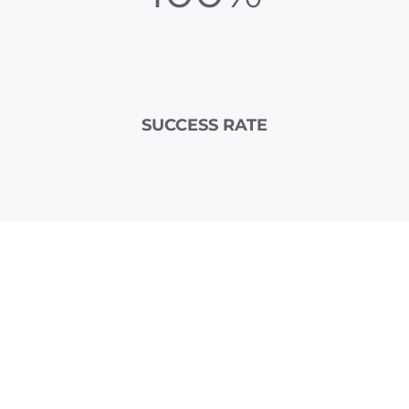
SUCCESS RATE