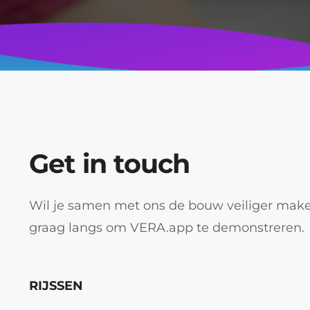
Get in touch
Wil je samen met ons de bouw veiliger ma
graag langs om VERA.app te demonstreren.
RIJSSEN