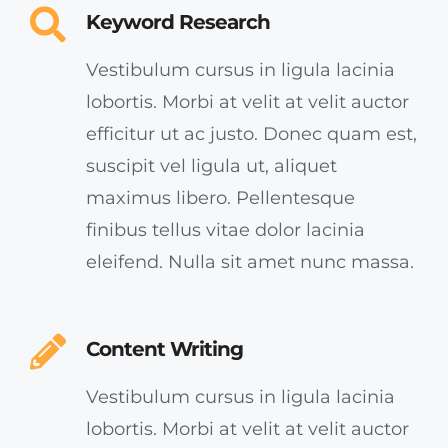
Keyword Research
Vestibulum cursus in ligula lacinia
lobortis. Morbi at velit at velit auctor
efficitur ut ac justo. Donec quam est,
suscipit vel ligula ut, aliquet
maximus libero. Pellentesque
finibus tellus vitae dolor lacinia
eleifend. Nulla sit amet nunc massa.
Content Writing
Vestibulum cursus in ligula lacinia
lobortis. Morbi at velit at velit auctor