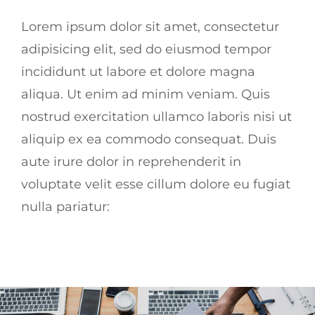
Lorem ipsum dolor sit amet, consectetur
adipisicing elit, sed do eiusmod tempor
incididunt ut labore et dolore magna
aliqua. Ut enim ad minim veniam. Quis
nostrud exercitation ullamco laboris nisi ut
aliquip ex ea commodo consequat. Duis
aute irure dolor in reprehenderit in
voluptate velit esse cillum dolore eu fugiat
nulla pariatur: