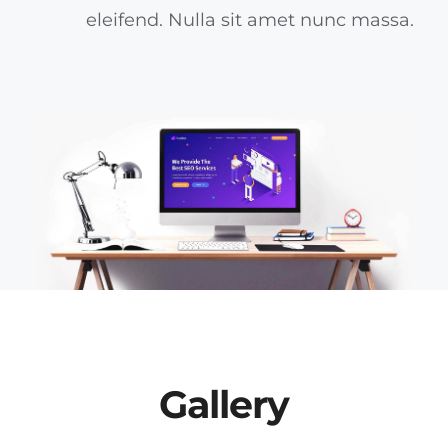
eleifend. Nulla sit amet nunc massa.
Gallery