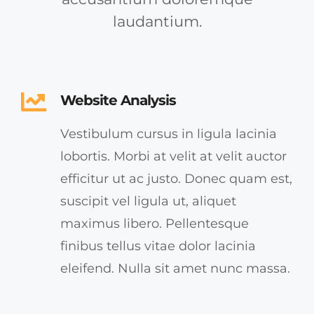
laudantium.
Website Analysis
Vestibulum cursus in ligula lacinia
lobortis. Morbi at velit at velit auctor
efficitur ut ac justo. Donec quam est,
suscipit vel ligula ut, aliquet
maximus libero. Pellentesque
finibus tellus vitae dolor lacinia
eleifend. Nulla sit amet nunc massa.