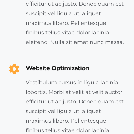
efficitur ut ac justo. Donec quam est,
suscipit vel ligula ut, aliquet
maximus libero. Pellentesque
finibus tellus vitae dolor lacinia
eleifend. Nulla sit amet nunc massa.
Website Optimization
Vestibulum cursus in ligula lacinia
lobortis. Morbi at velit at velit auctor
efficitur ut ac justo. Donec quam est,
suscipit vel ligula ut, aliquet
maximus libero. Pellentesque
finibus tellus vitae dolor lacinia