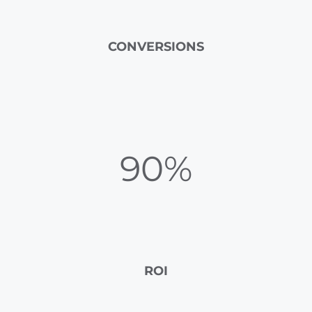
CONVERSIONS
90%
ROI