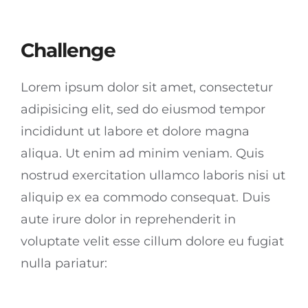
Challenge
Lorem ipsum dolor sit amet, consectetur
adipisicing elit, sed do eiusmod tempor
incididunt ut labore et dolore magna
aliqua. Ut enim ad minim veniam. Quis
nostrud exercitation ullamco laboris nisi ut
aliquip ex ea commodo consequat. Duis
aute irure dolor in reprehenderit in
voluptate velit esse cillum dolore eu fugiat
nulla pariatur: