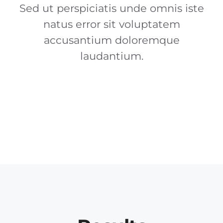
Sed ut perspiciatis unde omnis iste
natus error sit voluptatem
accusantium doloremque
laudantium.