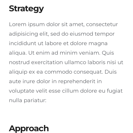
Strategy
Lorem ipsum dolor sit amet, consectetur
adipisicing elit, sed do eiusmod tempor
incididunt ut labore et dolore magna
aliqua. Ut enim ad minim veniam. Quis
nostrud exercitation ullamco laboris nisi ut
aliquip ex ea commodo consequat. Duis
aute irure dolor in reprehenderit in
voluptate velit esse cillum dolore eu fugiat
nulla pariatur:
Approach