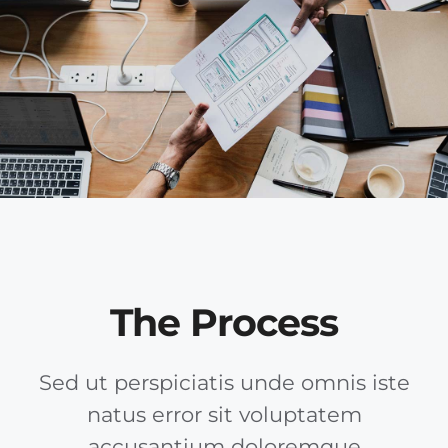
The Process
Sed ut perspiciatis unde omnis iste
natus error sit voluptatem
accusantium doloremque