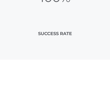
SUCCESS RATE